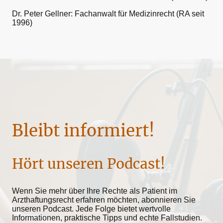
Dr. Peter Gellner: Fachanwalt für Medizinrecht (RA seit
1996)
Bleibt informiert!
Hört unseren Podcast!
Wenn Sie mehr über Ihre Rechte als Patient im
Arzthaftungsrecht erfahren möchten, abonnieren Sie
unseren Podcast. Jede Folge bietet wertvolle
Informationen, praktische Tipps und echte Fallstudien.